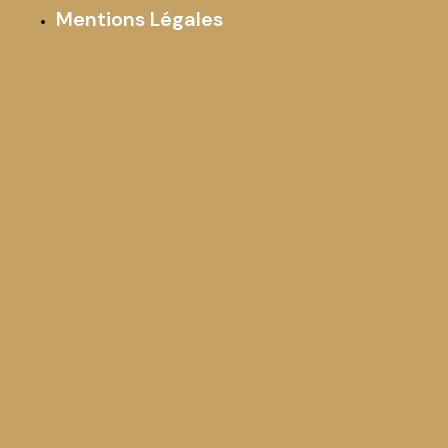
Mentions Légales