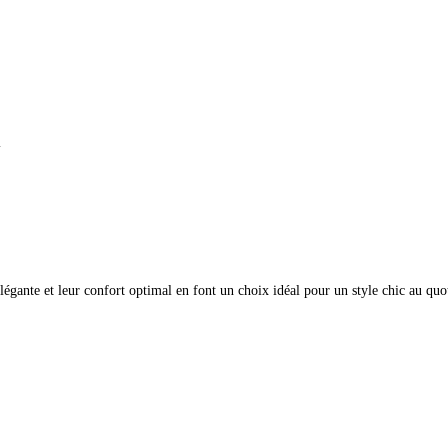
n
égante et leur confort optimal en font un choix idéal pour un style chic au quo