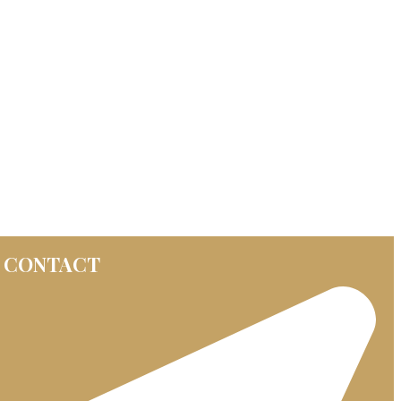
CONTACT