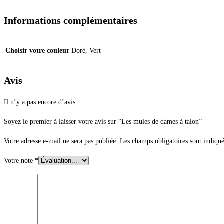
Informations complémentaires
Choisir votre couleur
Doré, Vert
Avis
Il n’y a pas encore d’avis.
Soyez le premier à laisser votre avis sur “Les mules de dames à talon”
Votre adresse e-mail ne sera pas publiée.
Les champs obligatoires sont indiqu
Votre note
*