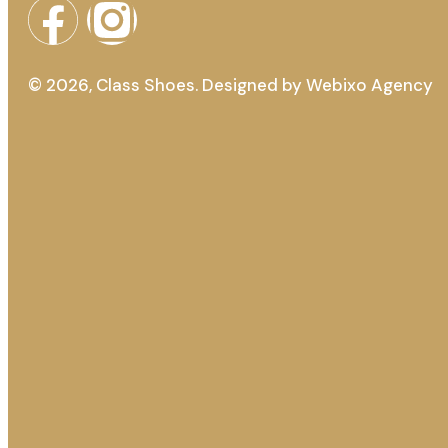
© 2026, Class Shoes. Designed by
Webixo Agency