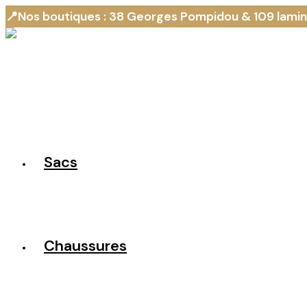
📍Nos boutiques : 38 Georges Pompidou & 109 lami
Sacs
Chaussures