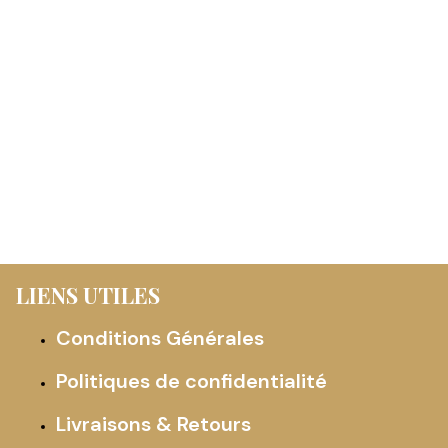
LIENS UTILES
Conditions Générales
Politiques de confidentialité
Livraisons & Retours