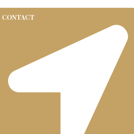
CONTACT