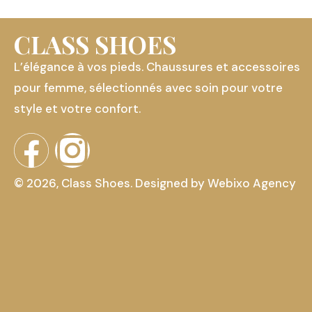
CLASS SHOES
L’élégance à vos pieds. Chaussures et accessoires
pour femme, sélectionnés avec soin pour votre
style et votre confort.
© 2026, Class Shoes. Designed by
Webixo Agency