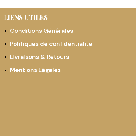
LIENS UTILES
Conditions Générales
Politiques de confidentialité
Livraisons & Retours
Mentions Légales