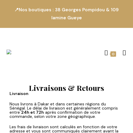
📍Nos boutiques : 38 Georges Pompidou & 109
lamine Gueye
0
Livraisons & Retours
Livraison
Nous livrons à Dakar et dans certaines régions du
Sénégal. Le délai de livraison est généralement compris
entre
24h et 72h
après confirmation de votre
commande, selon votre zone géographique.
Les frais de livraison sont calculés en fonction de votre
adresse et vous sont communiqués clairement avant la