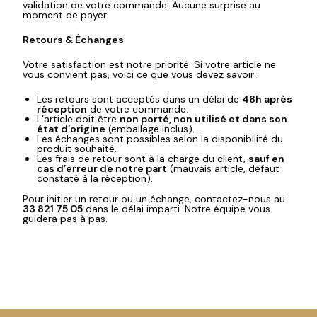
validation de votre commande. Aucune surprise au
moment de payer.
Retours & Échanges
Votre satisfaction est notre priorité. Si votre article ne
vous convient pas, voici ce que vous devez savoir :
Les retours sont acceptés dans un délai de
48h après
réception
de votre commande.
L’article doit être
non porté, non utilisé et dans son
état d’origine
(emballage inclus).
Les échanges sont possibles selon la disponibilité du
produit souhaité.
Les frais de retour sont à la charge du client,
sauf en
cas d’erreur de notre part
(mauvais article, défaut
constaté à la réception).
Pour initier un retour ou un échange, contactez-nous au
33 821 75 05
dans le délai imparti. Notre équipe vous
guidera pas à pas.