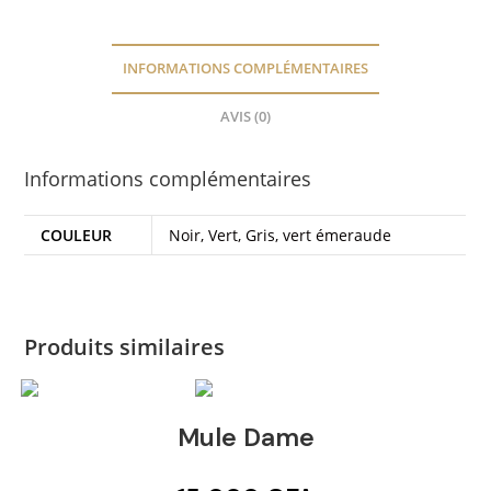
INFORMATIONS COMPLÉMENTAIRES
AVIS (0)
Informations complémentaires
COULEUR
Noir, Vert, Gris, vert émeraude
Produits similaires
Mule Dame