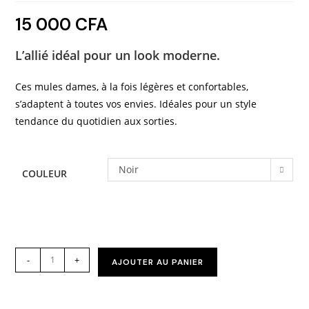
15 000
CFA
L’allié idéal pour un look moderne.
Ces mules dames, à la fois légères et confortables,
s’adaptent à toutes vos envies. Idéales pour un style
tendance du quotidien aux sorties.
Noir
COULEUR
-
+
AJOUTER AU PANIER