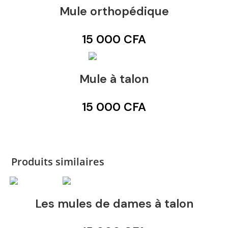
Mule orthopédique
15 000
CFA
Mule à talon
15 000
CFA
Produits similaires
Les mules de dames à talon