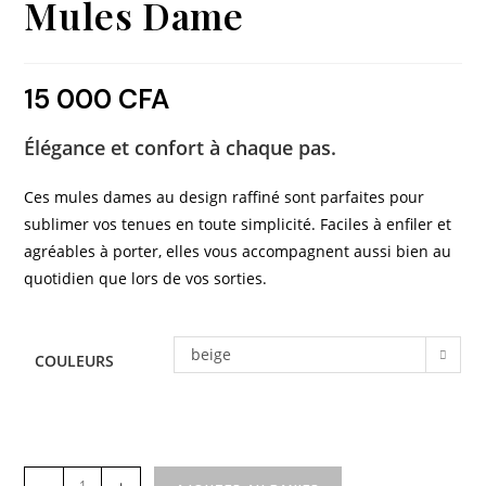
Mules Dame
15 000
CFA
Élégance et confort à chaque pas.
Ces mules dames au design raffiné sont parfaites pour
sublimer vos tenues en toute simplicité. Faciles à enfiler et
agréables à porter, elles vous accompagnent aussi bien au
quotidien que lors de vos sorties.
beige
COULEURS
-
+