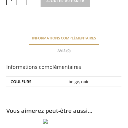
AJOUTER AU PANIER
INFORMATIONS COMPLÉMENTAIRES
AVIS (0)
Informations complémentaires
COULEURS
beige, noir
Vous aimerez peut-être aussi…