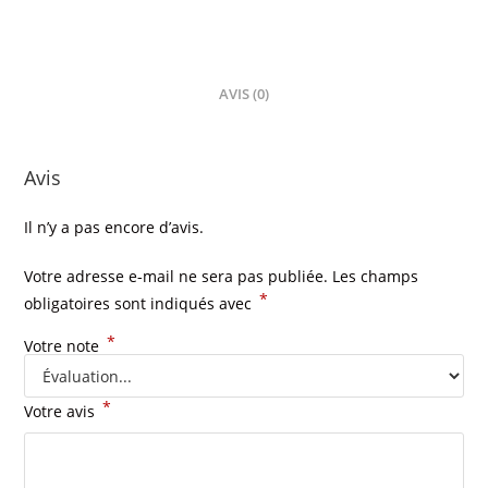
AVIS (0)
Avis
Il n’y a pas encore d’avis.
Votre adresse e-mail ne sera pas publiée.
Les champs
*
obligatoires sont indiqués avec
*
Votre note
*
Votre avis