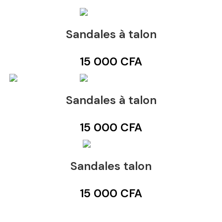
Sandales à talon
15 000
CFA
Sandales à talon
15 000
CFA
Sandales talon
15 000
CFA