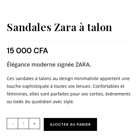
Sandales Zara à talon
15 000
CFA
Élégance moderne signée
ZARA
.
Ces sandales à talons au design minimaliste apportent une
touche sophistiquée à toutes vos tenues. Confortables et
féminines, elles sont parfaites pour vos sorties, événements
ou looks du quotidien avec style.
-
+
AJOUTER AU PANIER