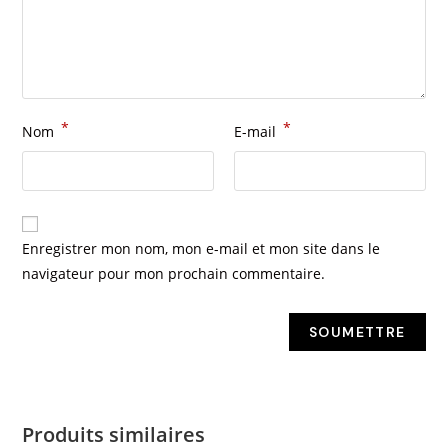
*
*
Nom
E-mail
Enregistrer mon nom, mon e-mail et mon site dans le
navigateur pour mon prochain commentaire.
Produits similaires