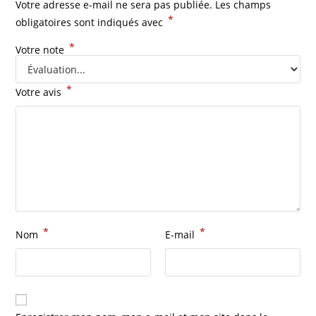
Votre adresse e-mail ne sera pas publiée.
Les champs
*
obligatoires sont indiqués avec
*
Votre note
*
Votre avis
*
*
Nom
E-mail