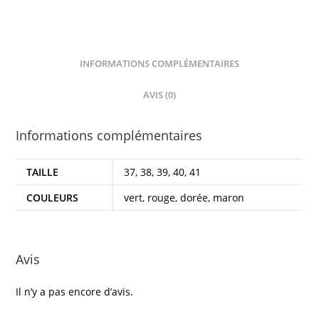
INFORMATIONS COMPLÉMENTAIRES
AVIS (0)
Informations complémentaires
TAILLE
37, 38, 39, 40, 41
COULEURS
vert, rouge, dorée, maron
Avis
Il n’y a pas encore d’avis.