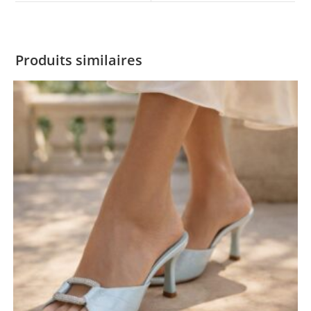
Produits similaires