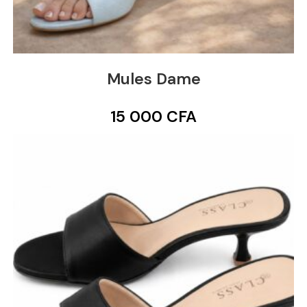
Mules Dame
15 000
CFA