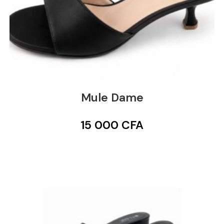
Mule Dame
15 000
CFA