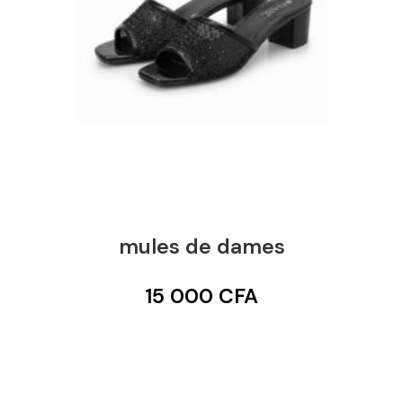
mules de dames
15 000
CFA