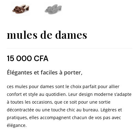
mules de dames
15 000
CFA
Élégantes et faciles à porter,
ces mules pour dames sont le choix parfait pour allier
confort et style au quotidien. Leur design moderne s’adapte
à toutes les occasions, que ce soit pour une sortie
décontractée ou une touche chic au bureau. Légères et
pratiques, elles accompagnent chacun de vos pas avec
élégance.