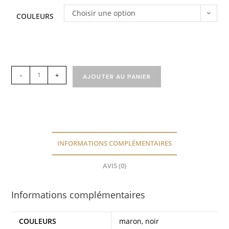
Choisir une option
COULEURS
-
+
AJOUTER AU PANIER
INFORMATIONS COMPLÉMENTAIRES
AVIS (0)
Informations complémentaires
COULEURS
maron, noir