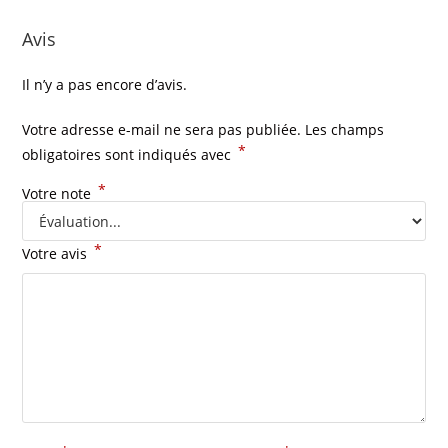
Avis
Il n’y a pas encore d’avis.
Votre adresse e-mail ne sera pas publiée.
Les champs
*
obligatoires sont indiqués avec
*
Votre note
*
Votre avis