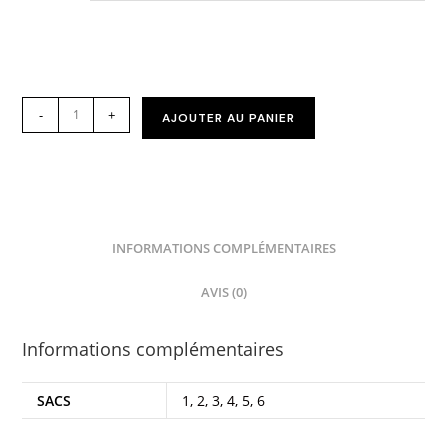
-
+
AJOUTER AU PANIER
INFORMATIONS COMPLÉMENTAIRES
AVIS (0)
Informations complémentaires
SACS
1, 2, 3, 4, 5, 6