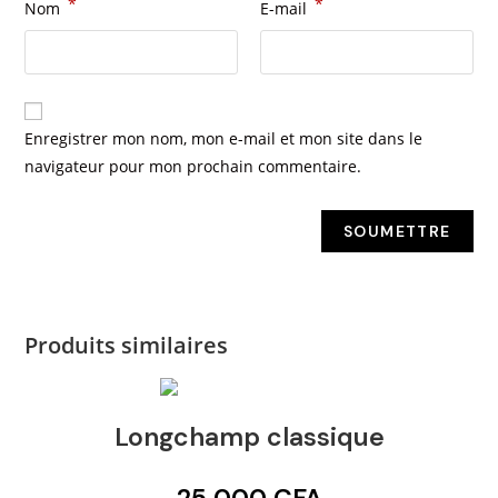
*
*
Nom
E-mail
Enregistrer mon nom, mon e-mail et mon site dans le
navigateur pour mon prochain commentaire.
Produits similaires
Longchamp classique