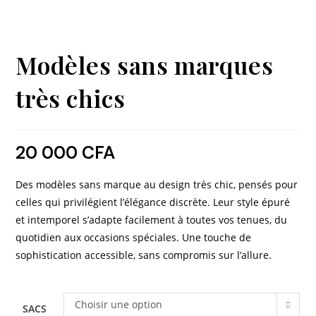
Modèles sans marques
très chics
20 000
CFA
Des modèles sans marque au design très chic, pensés pour
celles qui privilégient l’élégance discrète. Leur style épuré
et intemporel s’adapte facilement à toutes vos tenues, du
quotidien aux occasions spéciales. Une touche de
sophistication accessible, sans compromis sur l’allure.
Choisir une option
SACS