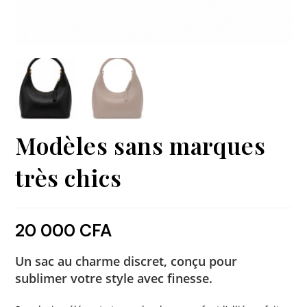
Modèles sans marques
très chics
20 000
CFA
Un sac au charme discret, conçu pour
sublimer votre style avec finesse.