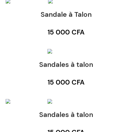
Sandale à Talon
15 000
CFA
Sandales à talon
15 000
CFA
Sandales à talon