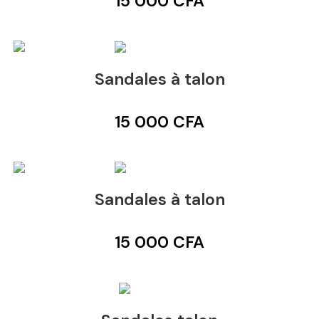
15 000
CFA
Sandales à talon
15 000
CFA
Sandales à talon
15 000
CFA