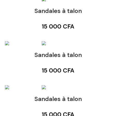
Sandales à talon
15 000
CFA
Sandales à talon
15 000
CFA
Sandales à talon
15 000
CFA