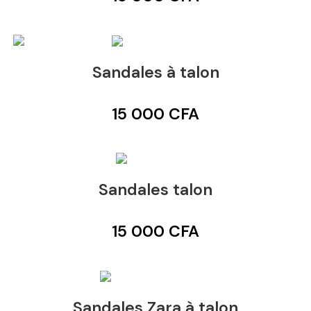
Sandales à talon
15 000
CFA
Sandales talon
15 000
CFA
Sandales Zara à talon