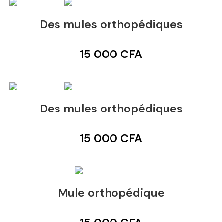
Des mules orthopédiques
15 000
CFA
Des mules orthopédiques
15 000
CFA
Mule orthopédique